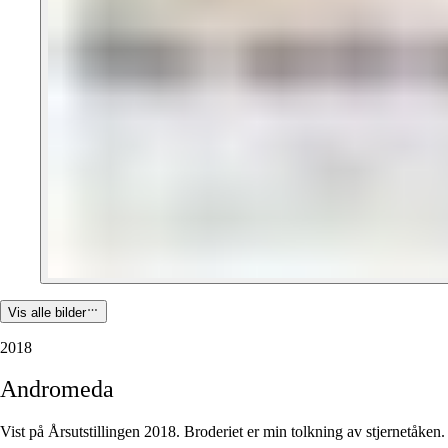
Vis alle bilder
2018
Andromeda
Vist på Årsutstillingen 2018. Broderiet er min tolkning av stjernetåken.