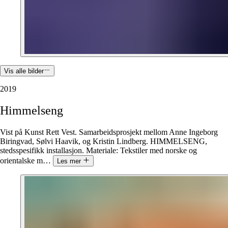
Vis alle bilder
2019
Himmelseng
Vist på Kunst Rett Vest. Samarbeidsprosjekt mellom Anne Ingeborg
Biringvad, Sølvi Haavik, og Kristin Lindberg. HIMMELSENG,
stedsspesifikk installasjon. Materiale: Tekstiler med norske og
orientalske m
…
Les mer