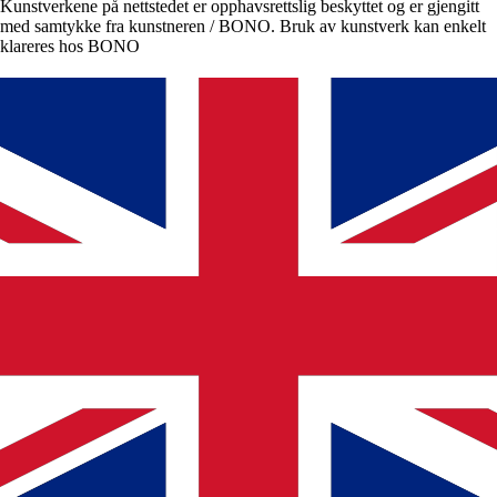
Kunstverkene på nettstedet er opphavsrettslig beskyttet og er gjengitt
med samtykke fra kunstneren / BONO. Bruk av kunstverk kan enkelt
klareres hos BONO