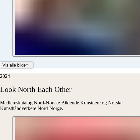
Vis alle bilder
2024
Look
North
Each
Other
Medlemskatalog Nord-Norske Bildende Kunstnere og Norske
Kunsthåndverkere Nord-Norge.