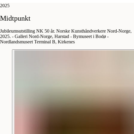
2025
Midtpunkt
Jubileumsutstilling NK 50 år. Norske Kunsthåndverkere Nord-Norge,
2025. - Galleri Nord-Norge, Harstad - Bymuseet i Bodø -
Nordlandsmuseet Terminal B, Kirkenes