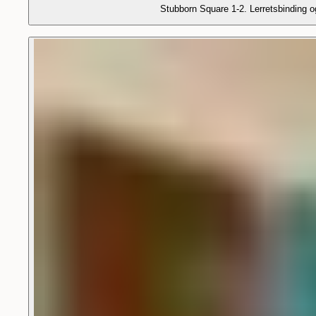
Stubborn Square 1-2. Lerretsbinding o