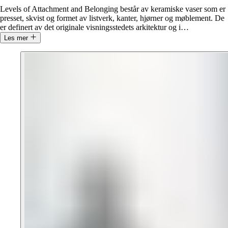
Levels of Attachment and Belonging består av keramiske vaser som er
presset, skvist og formet av listverk, kanter, hjørner og møblement. De
er definert av det originale visningsstedets arkitektur og i
…
Les mer