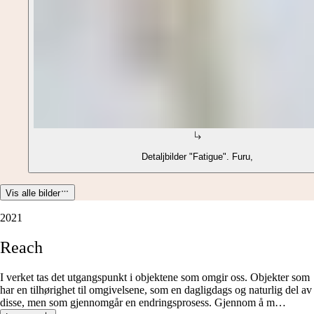
Detaljbilder "Fatigue". Furu,
Vis alle bilder
2021
Reach
I verket tas det utgangspunkt i objektene som omgir oss. Objekter som
har en tilhørighet til omgivelsene, som en dagligdags og naturlig del av
disse, men som gjennomgår en endringsprosess. Gjennom å m
…