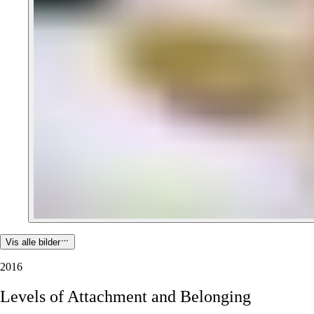
Vis alle bilder
2016
Levels
of
Attachment
and
Belonging