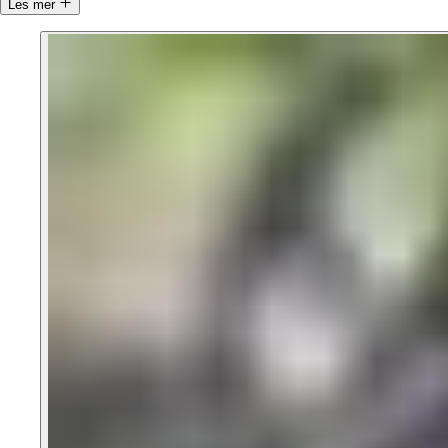
Les mer