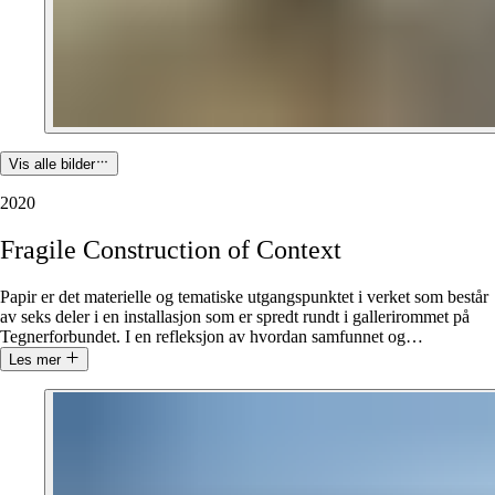
Vis alle bilder
2020
Fragile
Construction
of
Context
Papir er det materielle og tematiske utgangspunktet i verket som består
av seks deler i en installasjon som er spredt rundt i gallerirommet på
Tegnerforbundet. I en refleksjon av hvordan samfunnet og
…
Les mer