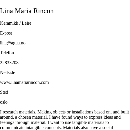
Lina Maria
Rincon
Keramikk / Leire
E-post
lina@agua.no
Telefon
22833208
Nettside
www.linamariarincon.com
Sted
oslo
I research materials. Making objects or installations based on, and built
around, a chosen material. I have found ways to express ideas and
feelings through material. I want to use tangible materials to
communicate intangible concepts. Materials also have a social