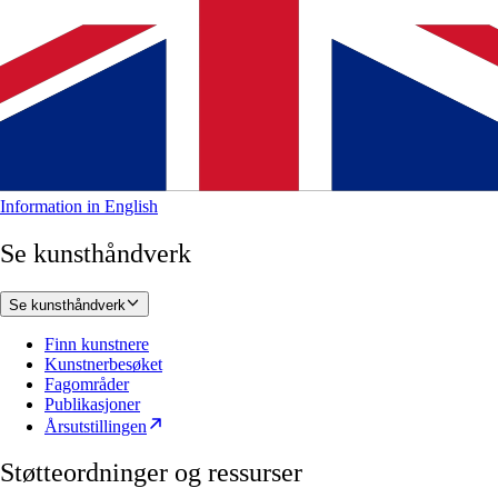
Information in English
Se kunsthåndverk
Se kunsthåndverk
Finn kunstnere
Kunstnerbesøket
Fagområder
Publikasjoner
Årsutstillingen
Støtteordninger og ressurser