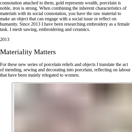
connotation attached to them, gold represents wealth, porcelain is
noble, iron is strong. When combining the inherent characteristics of
materials with its social connotation, you have the raw material to
make an object that can engage with a social issue or reflect on
humanity. Since 2013 I have been researching embroidery as a female
task. I mesh sawing, embroidering and ceramics.
2013
Materiality
Matters
For these new series of porcelain reliefs and objects I translate the act
of mending, sewing and decorating into porcelain, reflecting on labour
that have been mainly relegated to women.