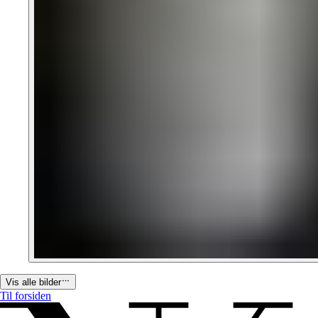
Vis alle bilder
Til forsiden