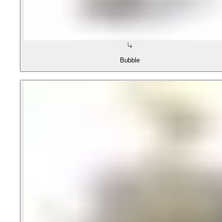
Bubble