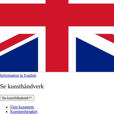
Information in English
Se kunsthåndverk
Se kunsthåndverk
Finn kunstnere
Kunstnerbesøket