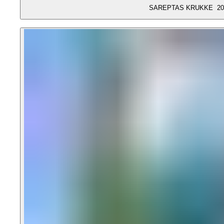
SAREPTAS KRUKKE 20