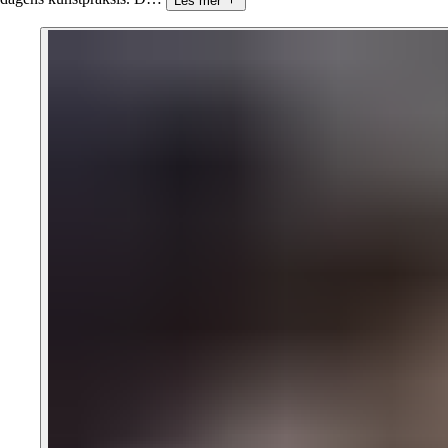
Les mer