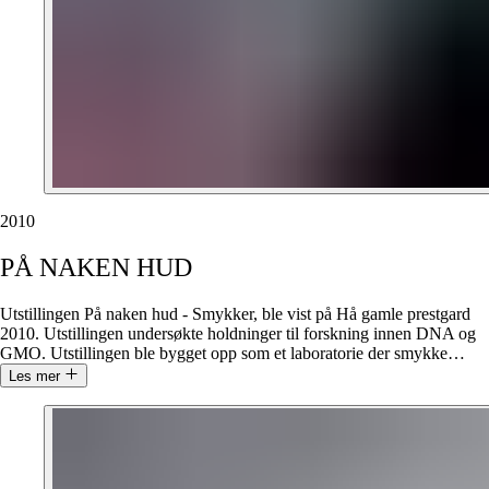
2010
PÅ
NAKEN
HUD
Utstillingen På naken hud - Smykker, ble vist på Hå gamle prestgard
2010. Utstillingen undersøkte holdninger til forskning innen DNA og
GMO. Utstillingen ble bygget opp som et laboratorie der smykke
…
Les mer