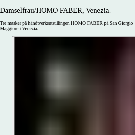
Damselfrau/HOMO
FABER,
Venezia.
Tre masker på håndtverksutstillingen HOMO FABER på San Giorgio
Maggiore i Venezia.