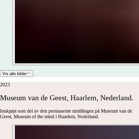
Vis alle bilder
2023
Museum
van
de
Geest,
Haarlem,
Nederland.
Innkjøpt som del av den permanente utstillingen på Museum van de
Geest, Museum of the mind i Haarlem, Nederland.