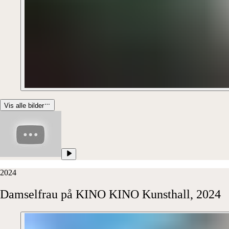
Vis alle bilder
2024
Damselfrau
på
KINO
KINO
Kunsthall,
2024