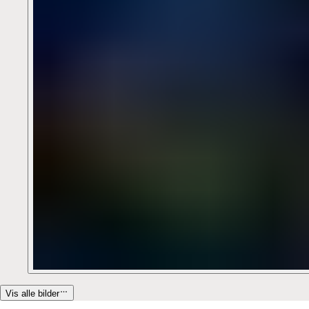
Vis alle bilder