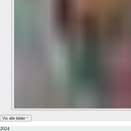
Vis alle bilder
2024