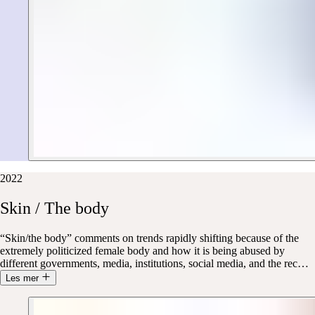
2022
Skin
/
The
body
“Skin/the body” comments on trends rapidly shifting because of the
extremely politicized female body and how it is being abused by
different governments, media, institutions, social media, and the rec
…
Les mer