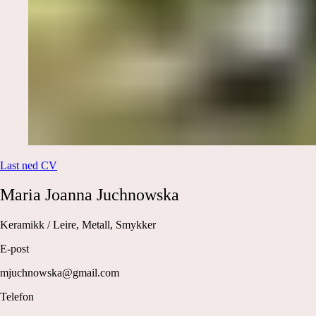
Last ned CV
Maria Joanna
Juchnowska
Keramikk / Leire, Metall, Smykker
E-post
mjuchnowska@gmail.com
Telefon