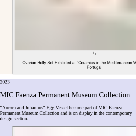
Ovarian Holly Set Exhibited at "Ceramics in the Mediterranean 
Portugal.
2023
MIC
Faenza
Permanent
Museum
Collection
"Aurora and Juhannus" Egg Vessel became part of MIC Faenza
Permanent Museum Collection and is on display in the contemporary
design section.