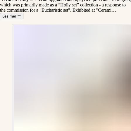
which was primarily made as a “Holly set” collection - a response to
the commission for a "Eucharistic set". Exhibited at "Cerami
…
Les mer