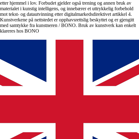
etter hjemmel i lov. Forbudet gjelder også trening og annen bruk av
materialet i kunstig intelligens, og innebærer et uttrykkelig forbehold
mot tekst- og datautvinning etter digitalmarkedsdirektivet artikkel 4.
Kunstverkene på nettstedet er opphavsrettslig beskyttet og er gjengitt
med samtykke fra kunstneren / BONO. Bruk av kunstverk kan enkelt
klareres hos BONO