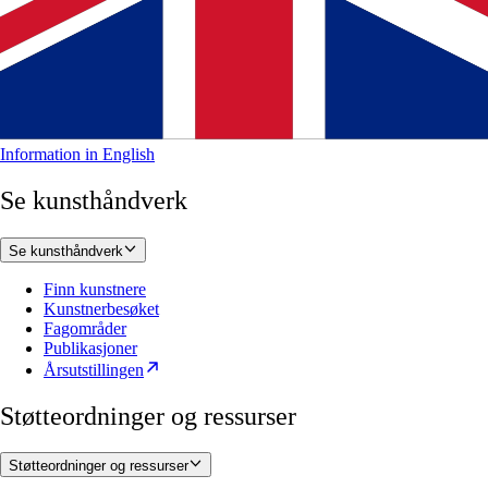
Information in English
Se kunsthåndverk
Se kunsthåndverk
Finn kunstnere
Kunstnerbesøket
Fagområder
Publikasjoner
Årsutstillingen
Støtteordninger og ressurser
Støtteordninger og ressurser