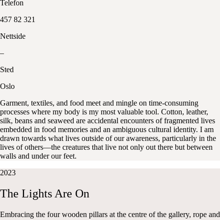
Telefon
457 82 321
Nettside
–
Sted
Oslo
Garment, textiles, and food meet and mingle on time-consuming
processes where my body is my most valuable tool. Cotton, leather,
silk, beans and seaweed are accidental encounters of fragmented lives
embedded in food memories and an ambiguous cultural identity. I am
drawn towards what lives outside of our awareness, particularly in the
lives of others—the creatures that live not only out there but between
walls and under our feet.
2023
The
Lights
Are
On
Embracing the four wooden pillars at the centre of the gallery, rope and