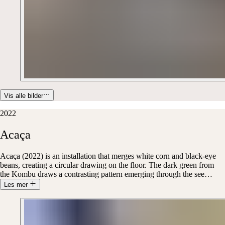
Vis alle bilder
2022
Acaça
Acaça (2022) is an installation that merges white corn and black-eye
beans, creating a circular drawing on the floor. The dark green from
the Kombu draws a contrasting pattern emerging through the see
…
Les mer