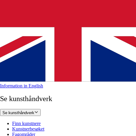
Information in English
Se kunsthåndverk
Se kunsthåndverk
Finn kunstnere
Kunstnerbesøket
Fagområder