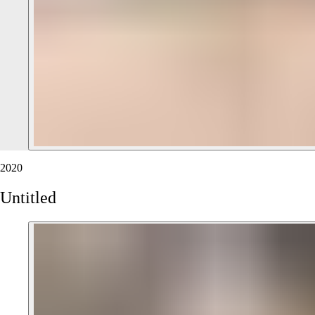
2020
Untitled