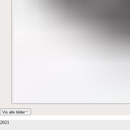
Vis alle bilder
2021