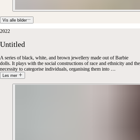
Vis alle bilder
2022
Untitled
A series of black, white, and brown jewellery made out of Barbie
dolls. It plays with the social constructions of race and ethnicity and the
necessity to categorise individuals, organising them into
…
Les mer