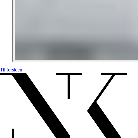
Til forsiden