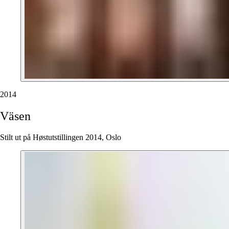
2014
Väsen
Stilt ut på Høstutstillingen 2014, Oslo