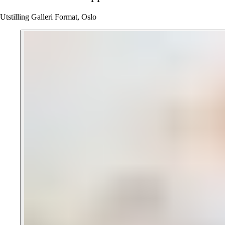
Utstilling Galleri Format, Oslo