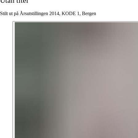
Utan
titel
Stilt ut på Årsutstillingen 2014, KODE 1, Bergen