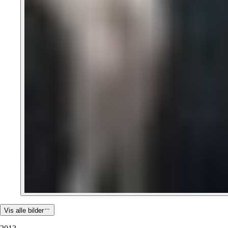
Vis alle bilder