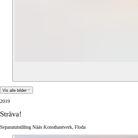
Vis alle bilder
2019
Sträva!
Separatutstilling Nääs Konsthantverk, Floda