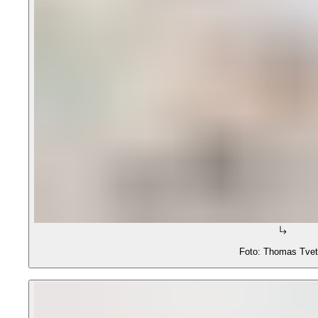
Foto: Thomas Tvet