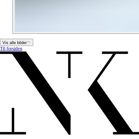
Vis alle bilder
Til forsiden