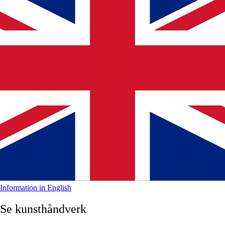
Information in English
Se kunsthåndverk