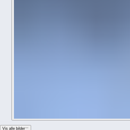
Vis alle bilder