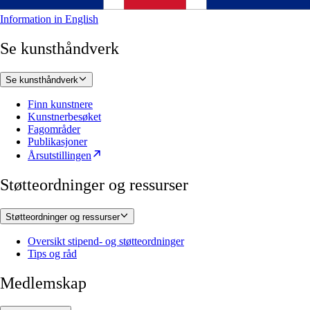
Information in English
Se kunsthåndverk
Se kunsthåndverk
Finn kunstnere
Kunstnerbesøket
Fagområder
Publikasjoner
Årsutstillingen
Støtteordninger og ressurser
Støtteordninger og ressurser
Oversikt stipend- og støtteordninger
Tips og råd
Medlemskap