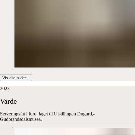
Vis alle bilder
2023
Varde
Serveringsfat i furu, laget til Utstillingen Dugurd,-
Gudbrandsdalsmusea.