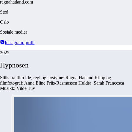
ragnahatland.com
Sted
Oslo
Sosiale medier
Instagram-profil
2025
Hypnosen
Stills fra film Idé, regi og kostyme: Ragna Hatland Klipp og
filmfotograf: Anna Eline Friis-Rasmussen Huldra: Sarah Francesca
Musikk: Vilde Tuv