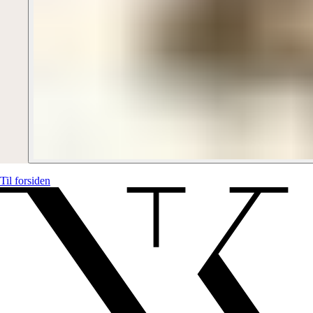
Til forsiden