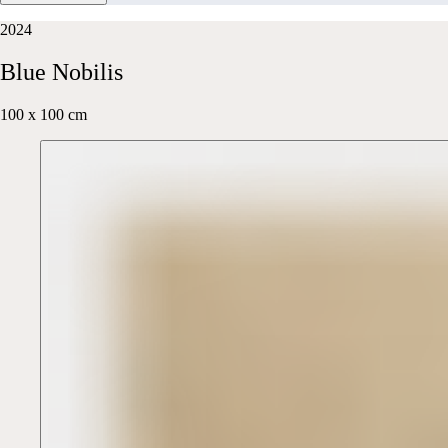
2024
Blue
Nobilis
100 x 100 cm