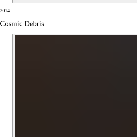
2014
Cosmic
Debris