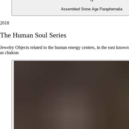
Assembled Stone Age Paraphernalia
2018
The
Human
Soul
Series
Jewelry Objects related to the human energy centers, in the east known
as chakras