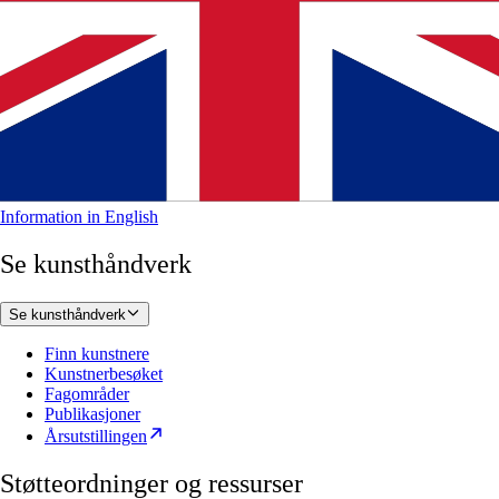
Information in English
Se kunsthåndverk
Se kunsthåndverk
Finn kunstnere
Kunstnerbesøket
Fagområder
Publikasjoner
Årsutstillingen
Støtteordninger og ressurser