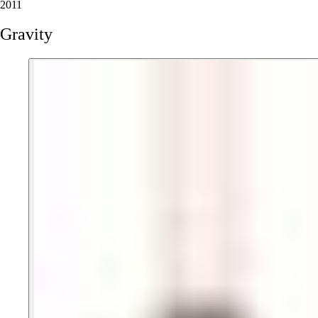
2011
Gravity