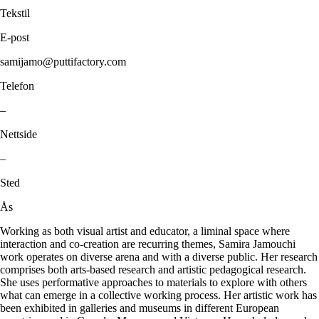
Tekstil
E-post
samijamo@puttifactory.com
Telefon
–
Nettside
–
Sted
Ås
Working as both visual artist and educator, a liminal space where
interaction and co-creation are recurring themes, Samira Jamouchi
work operates on diverse arena and with a diverse public. Her research
comprises both arts-based research and artistic pedagogical research.
She uses performative approaches to materials to explore with others
what can emerge in a collective working process. Her artistic work has
been exhibited in galleries and museums in different European