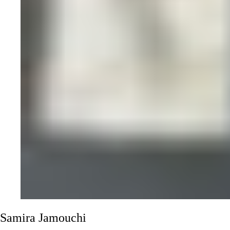
Samira
Jamouchi