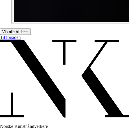
Vis alle bilder
Til forsiden
Norske Kunsthåndverkere