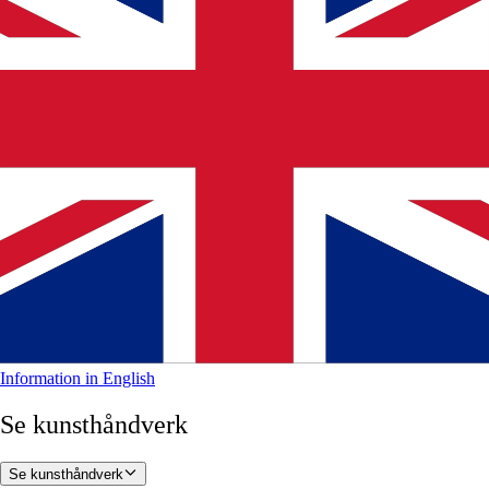
Information in English
Se kunsthåndverk
Se kunsthåndverk