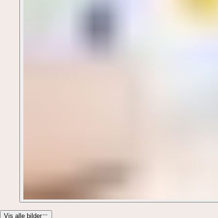
Vis alle bilder