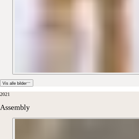
Vis alle bilder
2021
Assembly