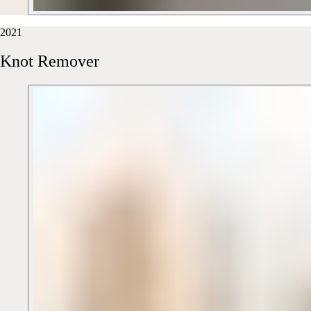
2021
Knot
Remover