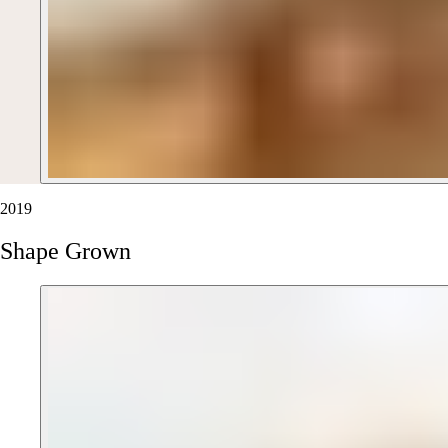
2019
Shape
Grown