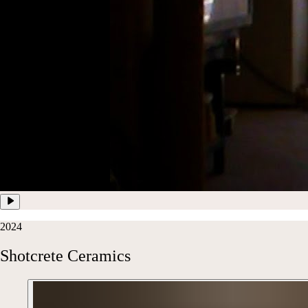
2024
Shotcrete
Ceramics