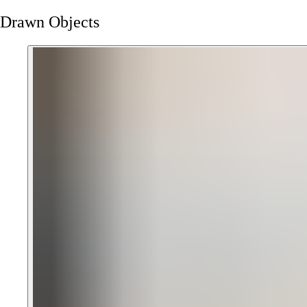
Drawn
Objects