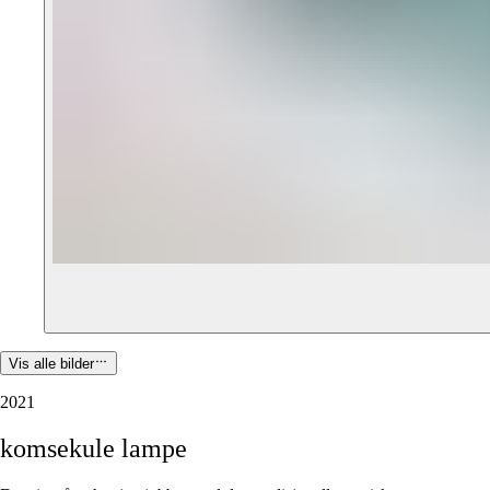
Vis alle bilder
2021
komsekule
lampe