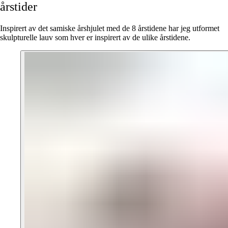
årstider
Inspirert av det samiske årshjulet med de 8 årstidene har jeg utformet
skulpturelle lauv som hver er inspirert av de ulike årstidene.