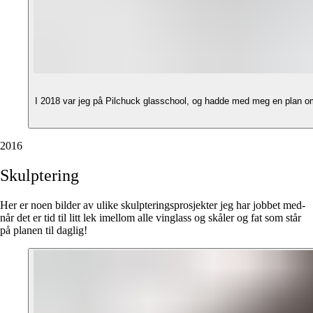
I 2018 var jeg på Pilchuck glasschool, og hadde med meg en plan om å
2016
Skulptering
Her er noen bilder av ulike skulpteringsprosjekter jeg har jobbet med-
når det er tid til litt lek imellom alle vinglass og skåler og fat som står
på planen til daglig!