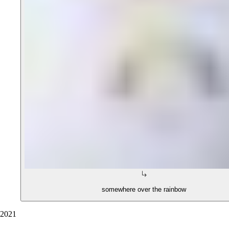
somewhere over the rainbow
2021