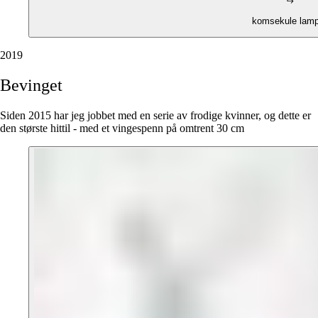
komsekule lamp
2019
Bevinget
Siden 2015 har jeg jobbet med en serie av frodige kvinner, og dette er
den største hittil - med et vingespenn på omtrent 30 cm