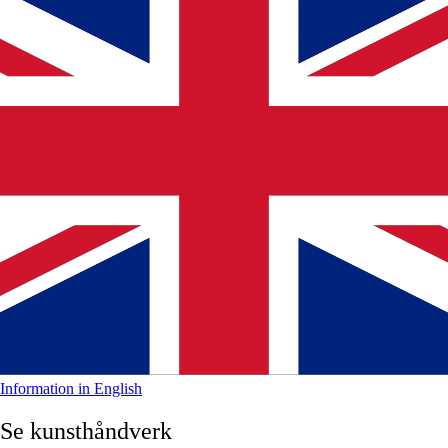
Information in English
Se kunsthåndverk