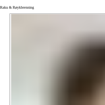
Raku & Røykbrenning