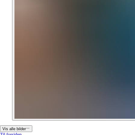
Vis alle bilder
Til forsiden