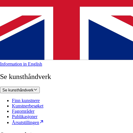
Information in English
Se kunsthåndverk
Se kunsthåndverk
Finn kunstnere
Kunstnerbesøket
Fagområder
Publikasjoner
Årsutstillingen