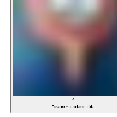
Tekanne med dekorert lokk.