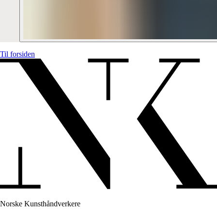
Til forsiden
Norske Kunsthåndverkere