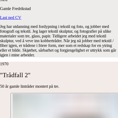
Gamle Fredrikstad
Last ned CV
Jeg har utdanning med fordypning i tekstil og foto, og jobber med
fotografi og tekstil. Jeg lager tekstil skulptur, og fotografier på ulike
materialer som tre, glass, papir. Tidligere arbeidet jeg med tekstil
skulptur, ved å veve inn kobbertråder. Når jeg nå jobber med tekstil /
fiber igjen, er trådene i friere form, mer som et redskap for en ytring
eller et bilde. Skjørhet, sårbarhet og forgjengelighet er uttrykk som går
igjen i mine arbeider.
1970
"Trådfall
2"
50 år gamle lintråder montert på tre.