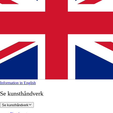
Information in English
Se kunsthåndverk
Se kunsthåndverk