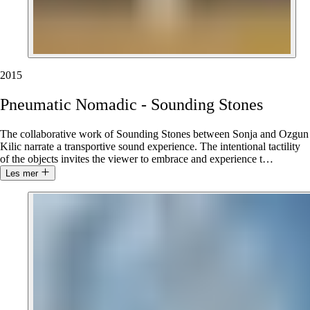
2015
Pneumatic
Nomadic
-
Sounding
Stones
The collaborative work of Sounding Stones between Sonja and Ozgun
Kilic narrate a transportive sound experience. The intentional tactility
of the objects invites the viewer to embrace and experience t
…
Les mer