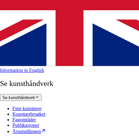
Information in English
Se kunsthåndverk
Se kunsthåndverk
Finn kunstnere
Kunstnerbesøket
Fagområder
Publikasjoner
Årsutstillingen