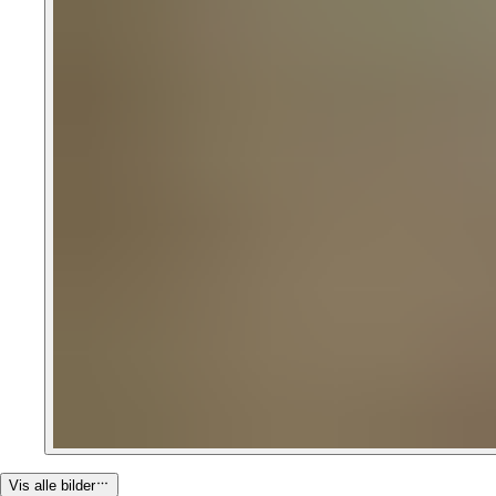
Vis alle bilder