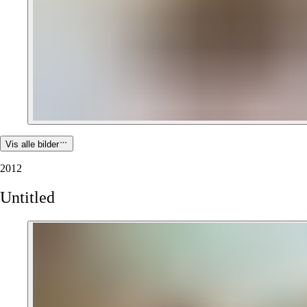
Vis alle bilder
2012
Untitled