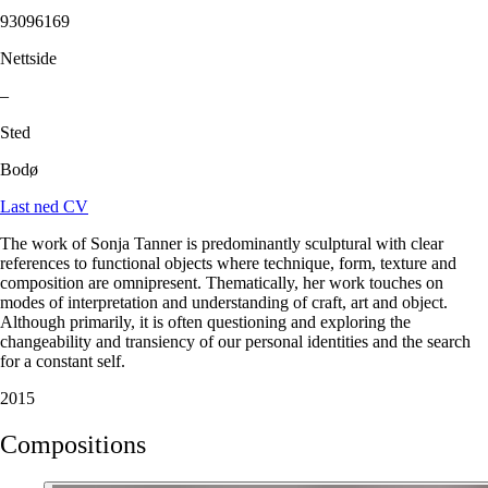
93096169
Nettside
–
Sted
Bodø
Last ned CV
The work of Sonja Tanner is predominantly sculptural with clear
references to functional objects where technique, form, texture and
composition are omnipresent. Thematically, her work touches on
modes of interpretation and understanding of craft, art and object.
Although primarily, it is often questioning and exploring the
changeability and transiency of our personal identities and the search
for a constant self.
2015
Compositions