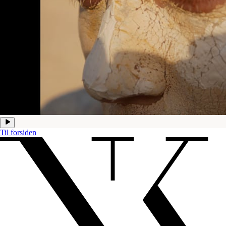
Til forsiden