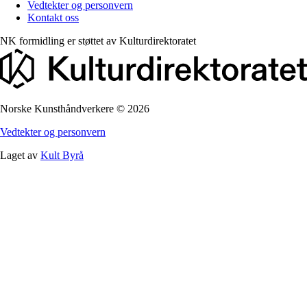
Vedtekter og personvern
Kontakt oss
NK formidling er støttet av
Kulturdirektoratet
Norske Kunsthåndverkere
©
2026
Vedtekter og personvern
Laget av
Kult Byrå