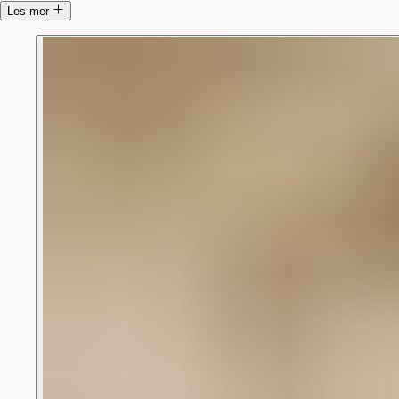
Les mer