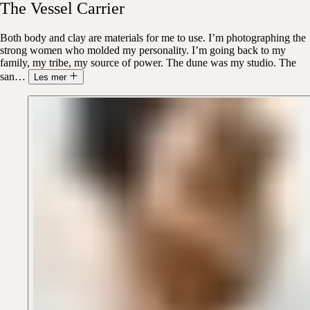
The
Vessel
Carrier
Both body and clay are materials for me to use. I’m photographing the
strong women who molded my personality. I’m going back to my
family, my tribe, my source of power. The dune was my studio. The
san
…
Les mer