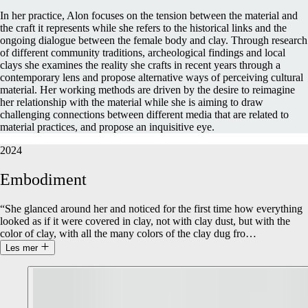
In her practice, Alon focuses on the tension between the material and
the craft it represents while she refers to the historical links and the
ongoing dialogue between the female body and clay. Through research
of different community traditions, archeological findings and local
clays she examines the reality she crafts in recent years through a
contemporary lens and propose alternative ways of perceiving cultural
material. Her working methods are driven by the desire to reimagine
her relationship with the material while she is aiming to draw
challenging connections between different media that are related to
material practices, and propose an inquisitive eye.
2024
Embodiment
“She glanced around her and noticed for the first time how everything
looked as if it were covered in clay, not with clay dust, but with the
color of clay, with all the many colors of the clay dug fro
…
Les mer