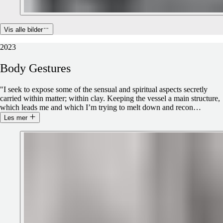
Vis alle bilder
2023
Body
Gestures
"I seek to expose some of the sensual and spiritual aspects secretly
carried within matter; within clay. Keeping the vessel a main structure,
which leads me and which I’m trying to melt down and recon
…
Les mer