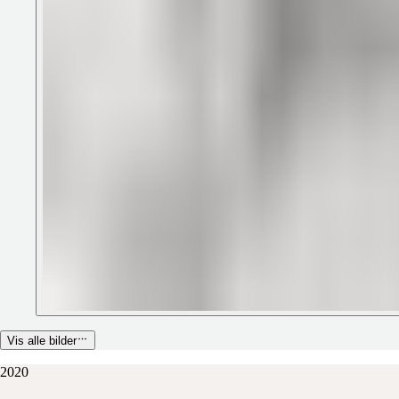
Vis alle bilder
2020