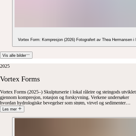
Vortex Form: Kompresjon (2026) Fotografe
Vis alle bilder
2025
Vortex
Forms
Vortex Forms (2025–) Skulpturserie i lokal råleire og steingods utviklet
gjennom kompresjon, rotasjon og forskyvning. Verkene undersøker
hvordan hydrologiske bevegelser som strøm, virvel og sedimenter
…
Les mer