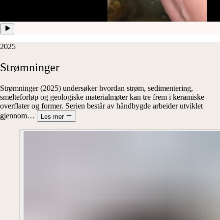
2025
Strømninger
Strømninger (2025) undersøker hvordan strøm, sedimentering,
smelteforløp og geologiske materialmøter kan tre frem i keramiske
overflater og former. Serien består av håndbygde arbeider utviklet
gjennom
…
Les mer