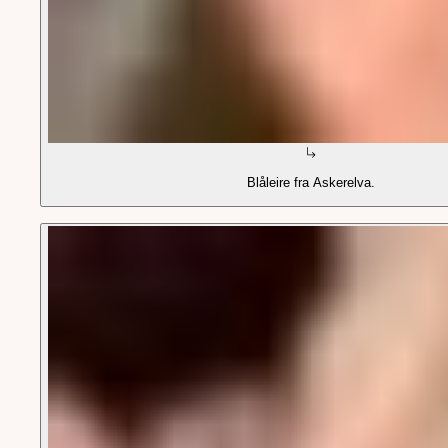
Blåleire fra Askerelva.