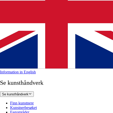
Information in English
Se kunsthåndverk
Se kunsthåndverk
Finn kunstnere
Kunstnerbesøket
Fagområder