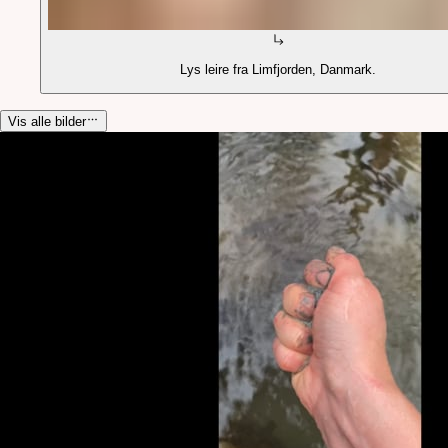
Lys leire fra Limfjorden, Danmark.
Vis alle bilder