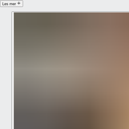
Les mer