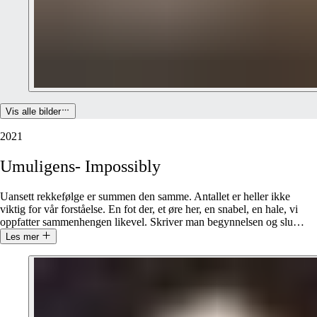
Vis alle bilder
2021
Umuligens-
Impossibly
Uansett rekkefølge er summen den samme. Antallet er heller ikke
viktig for vår forståelse. En fot der, et øre her, en snabel, en hale, vi
oppfatter sammenhengen likevel. Skriver man begynnelsen og slu
…
Les mer