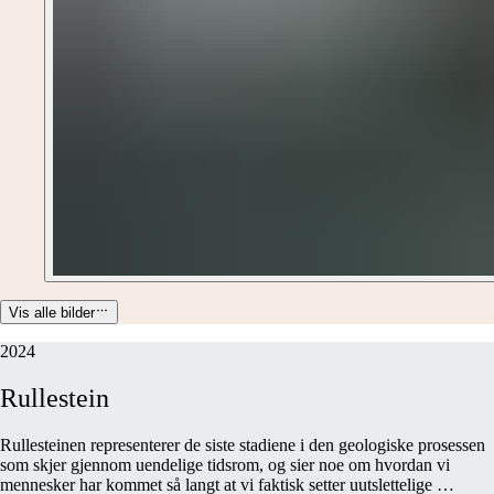
Vis alle bilder
2024
Rullestein
Rullesteinen representerer de siste stadiene i den geologiske prosessen
som skjer gjennom uendelige tidsrom, og sier noe om hvordan vi
mennesker har kommet så langt at vi faktisk setter uutslettelige
…