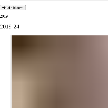
Vis alle bilder
2019
2019-24