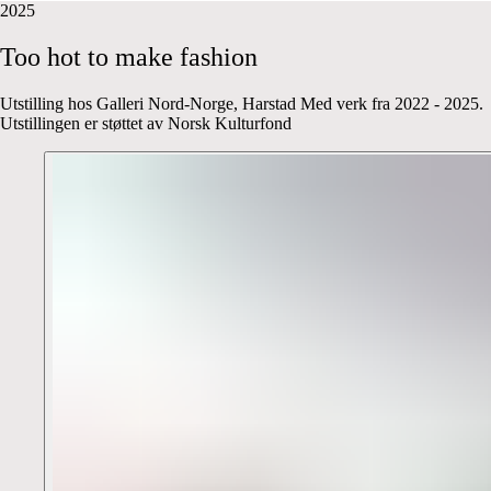
2025
Too
hot
to
make
fashion
Utstilling hos Galleri Nord-Norge, Harstad Med verk fra 2022 - 2025.
Utstillingen er støttet av Norsk Kulturfond