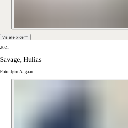
Vis alle bilder
2021
Savage,
Hulias
Foto: Jørn Aagaard