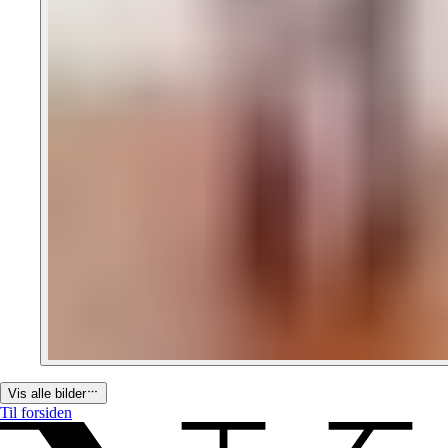
Vis alle bilder
Til forsiden