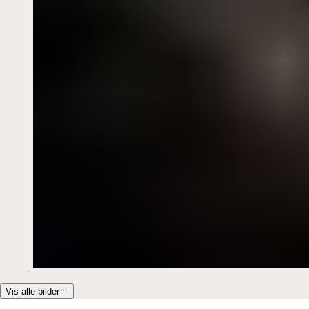
Vis alle bilder