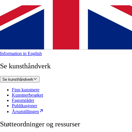
Information in English
Se kunsthåndverk
Se kunsthåndverk
Finn kunstnere
Kunstnerbesøket
Fagområder
Publikasjoner
Årsutstillingen
Støtteordninger og ressurser