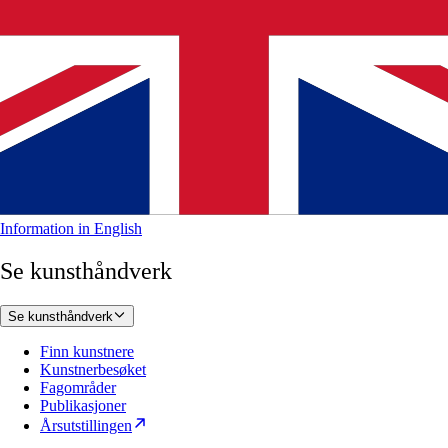
Information in English
Se kunsthåndverk
Se kunsthåndverk
Finn kunstnere
Kunstnerbesøket
Fagområder
Publikasjoner
Årsutstillingen