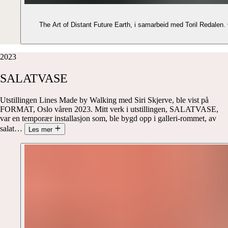
The Art of Distant Future Earth, i samarbeid med Toril Redalen.
2023
SALATVASE
Utstillingen Lines Made by Walking med Siri Skjerve, ble vist på
FORMAT, Oslo våren 2023. Mitt verk i utstillingen, SALATVASE,
var en temporær installasjon som, ble bygd opp i galleri-rommet, av
salat
…
Les mer