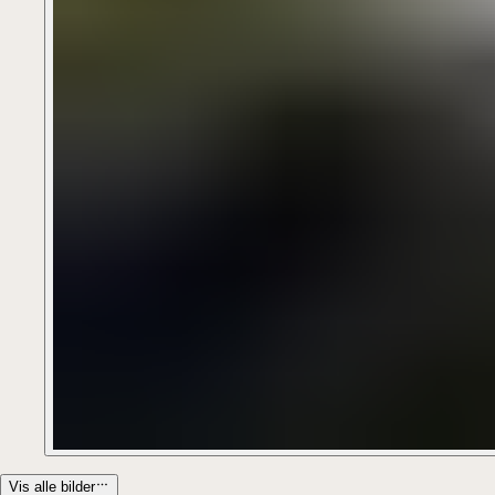
Vis alle bilder