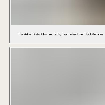
The Art of Distant Future Earth, i samarbeid med Toril Redalen.