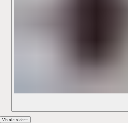
Vis alle bilder