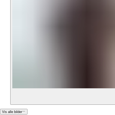
Vis alle bilder