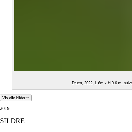
Druen, 2022, L 6m x H 0.6 m, pulver
Vis alle bilder
2019
SILDRE