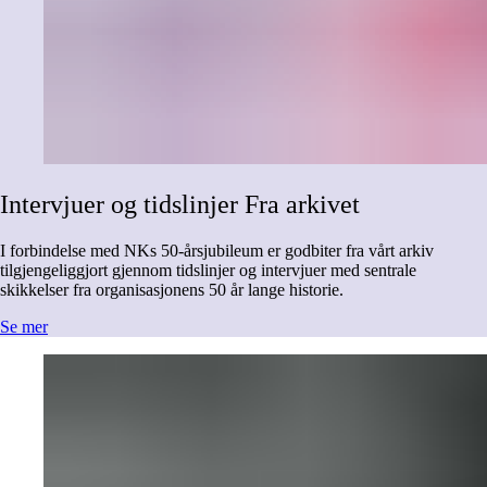
Intervjuer
og
tidslinjer
Fra
arkivet
I forbindelse med NKs 50-årsjubileum er godbiter fra vårt arkiv
tilgjengeliggjort gjennom tidslinjer og intervjuer med sentrale
skikkelser fra organisasjonens 50 år lange historie.
Se mer