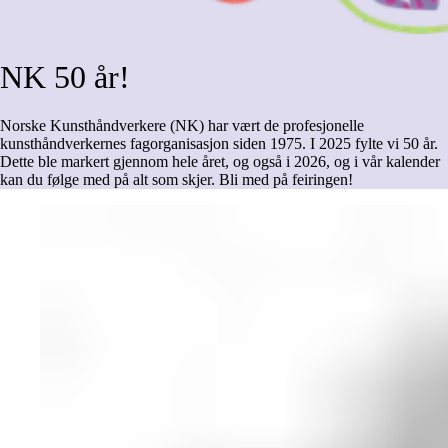
NK
50
år!
Norske Kunsthåndverkere (NK) har vært de profesjonelle
kunsthåndverkernes fagorganisasjon siden 1975. I 2025 fylte vi 50 år.
Dette ble markert gjennom hele året, og også i 2026, og i vår kalender
kan du følge med på alt som skjer. Bli med på feiringen!