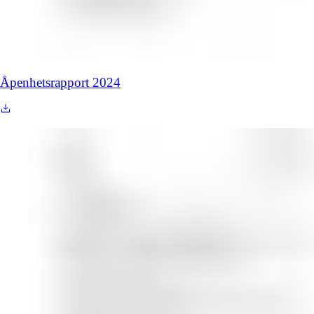
Åpenhetsrapport 2024