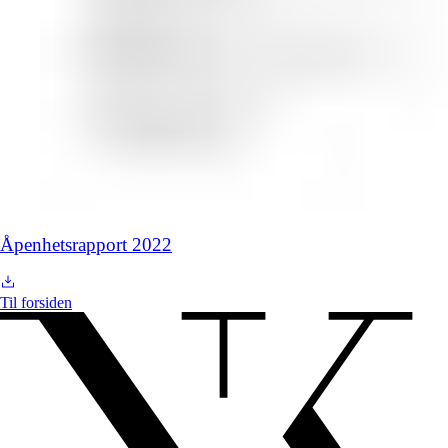
Åpenhetsrapport 2022
Til forsiden