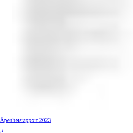
Åpenhetsrapport 2023