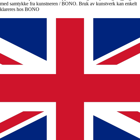
med samtykke fra kunstneren / BONO. Bruk av kunstverk kan enkelt
klareres hos BONO