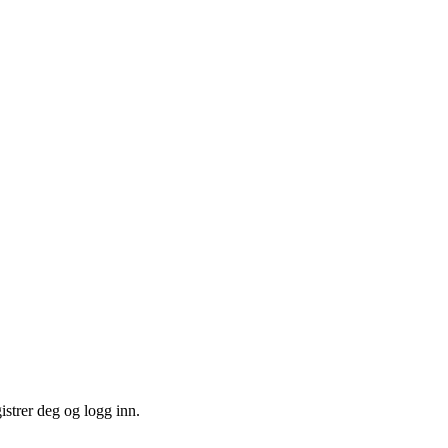
istrer deg og logg inn.