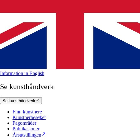
Information in English
Se kunsthåndverk
Se kunsthåndverk
Finn kunstnere
Kunstnerbesøket
Fagområder
Publikasjoner
Årsutstillingen