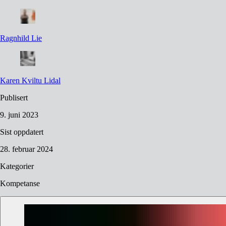
Ragnhild
Lie
Karen
Kviltu Lidal
Publisert
9. juni 2023
Sist oppdatert
28. februar 2024
Kategorier
Kompetanse