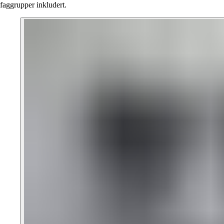
faggrupper inkludert.