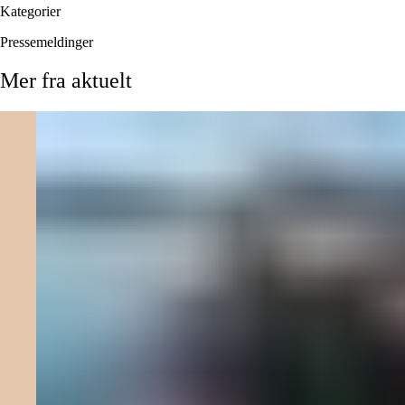
Kategorier
Pressemeldinger
Mer
fra
aktuelt