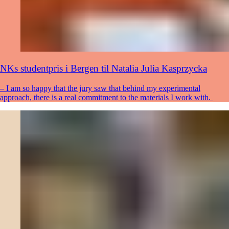
NKs studentpris i Bergen til Natalia Julia Kasprzycka
– I am so happy that the jury saw that behind my experimental
approach, there is a real commitment to the materials I work with.