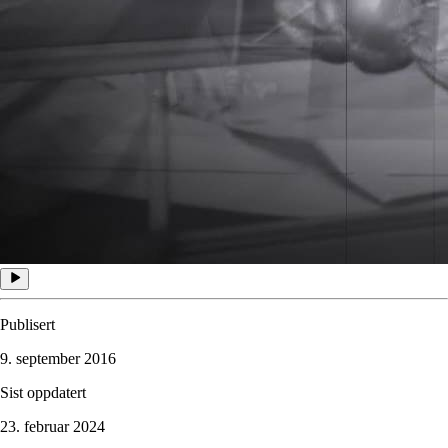
Publisert
9. september 2016
Sist oppdatert
23. februar 2024