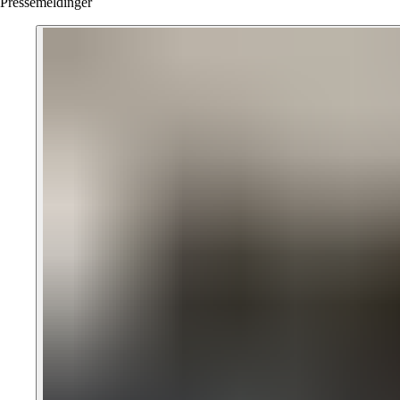
Pressemeldinger