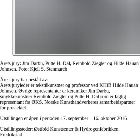
Årets jury:
Jim Darbu, Putte H. Dal, Reinhold Ziegler og Hilde Hauan
Johnsen.
Foto: Kjell S. Stenmarch
Årest jury har bestått av:
Årets juryleder er tekstilkunstner og professor ved KHiB Hilde Hauan
Johnsen. Øvrige representanter er keramiker Jim Darbu,
smykkekunstner Reinhold Ziegler og Putte H. Dal som er faglig
representant fra ØKS, Norske Kunsthåndverkeres samarbeidspartner
for prosjektet.
Utstillingen er åpen i perioden 17. september – 16. oktober 2016
Utstillingssteder
: Østfold Kunstsenter & Hydrogenfabrikken,
Fredrikstad