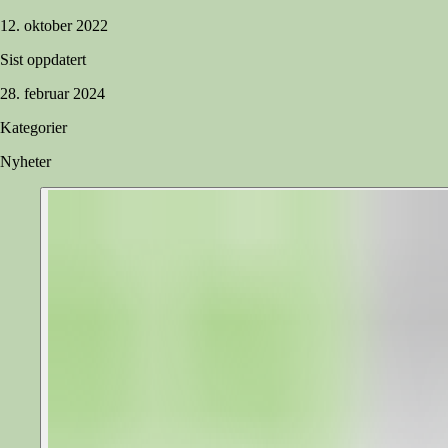
12. oktober 2022
Sist oppdatert
28. februar 2024
Kategorier
Nyheter