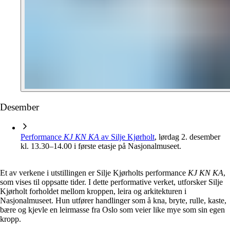
Desember
Performance
KJ KN KA
av Silje Kjørholt
, lørdag 2. desember
kl. 13.30–14.00 i første etasje på Nasjonalmuseet.
Et av verkene i utstillingen er Silje Kjørholts performance
KJ KN KA
,
som vises til oppsatte tider. I dette performative verket, utforsker Silje
Kjørholt forholdet mellom kroppen, leira og arkitekturen i
Nasjonalmuseet. Hun utfører handlinger som å kna, bryte, rulle, kaste,
bære og kjevle en leirmasse fra Oslo som veier like mye som sin egen
kropp.