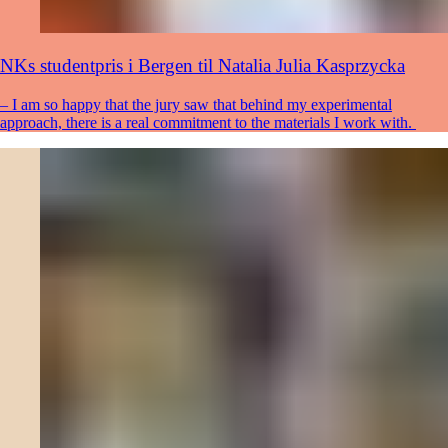
NKs studentpris i Bergen til Natalia Julia Kasprzycka
– I am so happy that the jury saw that behind my experimental
approach, there is a real commitment to the materials I work with.