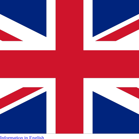
Information in English