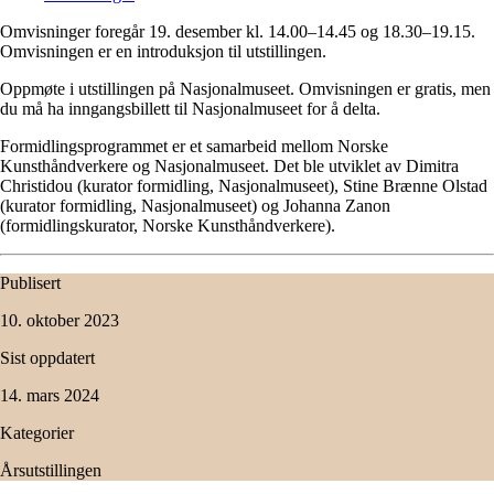
Omvisninger foregår 19. desember kl. 14.00–14.45 og 18.30–19.15.
Omvisningen er en introduksjon til utstillingen.
Oppmøte i utstillingen på Nasjonalmuseet. Omvisningen er gratis, men
du må ha inngangsbillett til Nasjonalmuseet for å delta.
Formidlingsprogrammet er et samarbeid mellom Norske
Kunsthåndverkere og Nasjonalmuseet. Det ble utviklet av Dimitra
Christidou (kurator formidling, Nasjonalmuseet), Stine Brænne Olstad
(kurator formidling, Nasjonalmuseet) og Johanna Zanon
(formidlingskurator, Norske Kunsthåndverkere).
Publisert
10. oktober 2023
Sist oppdatert
14. mars 2024
Kategorier
Årsutstillingen