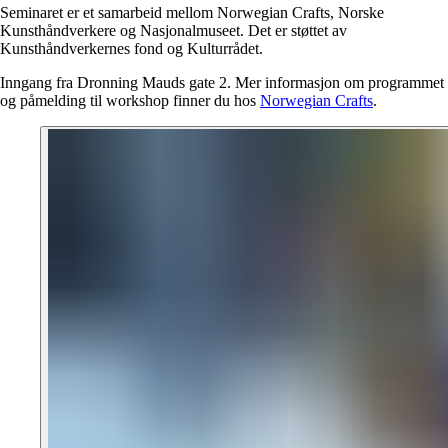
Seminaret er et samarbeid mellom Norwegian Crafts, Norske
Kunsthåndverkere og Nasjonalmuseet. Det er støttet av
Kunsthåndverkernes fond og Kulturrådet.
Inngang fra Dronning Mauds gate 2. Mer informasjon om programmet
og påmelding til workshop finner du hos
Norwegian Crafts
.