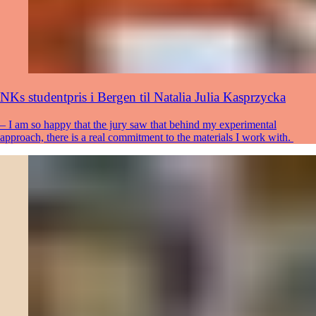
NKs studentpris i Bergen til Natalia Julia Kasprzycka
– I am so happy that the jury saw that behind my experimental
approach, there is a real commitment to the materials I work with.