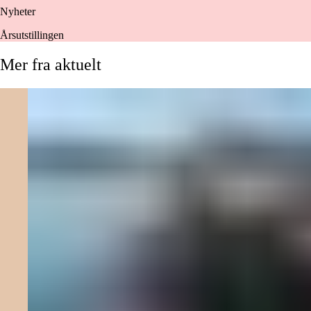
Nyheter
Årsutstillingen
Mer
fra
aktuelt