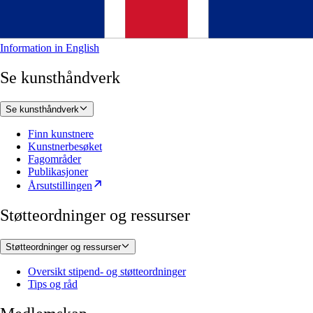
Information in English
Se kunsthåndverk
Se kunsthåndverk
Finn kunstnere
Kunstnerbesøket
Fagområder
Publikasjoner
Årsutstillingen
Støtteordninger og ressurser
Støtteordninger og ressurser
Oversikt stipend- og støtteordninger
Tips og råd