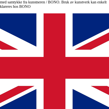
med samtykke fra kunstneren / BONO. Bruk av kunstverk kan enkelt
klareres hos BONO