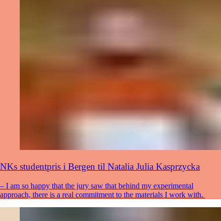
NKs studentpris i Bergen til Natalia Julia Kasprzycka
– I am so happy that the jury saw that behind my experimental
approach, there is a real commitment to the materials I work with.