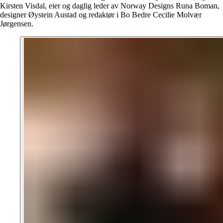
Kirsten Visdal, eier og daglig leder av Norway Designs Runa Boman,
designer Øystein Austad og redaktør i Bo Bedre Cecilie Molvær
Jørgensen.