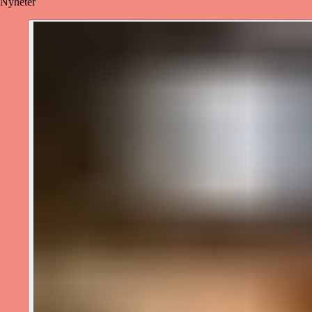
Nyheter