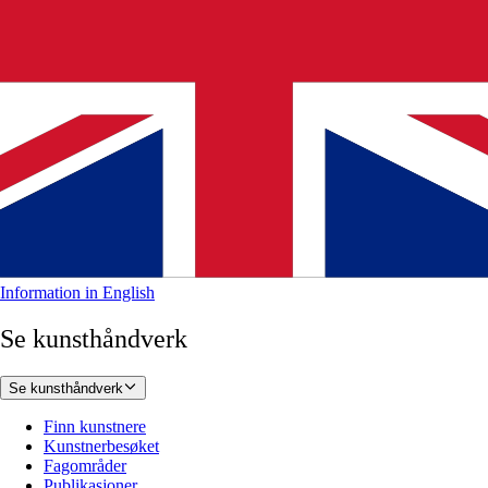
Information in English
Se kunsthåndverk
Se kunsthåndverk
Finn kunstnere
Kunstnerbesøket
Fagområder
Publikasjoner