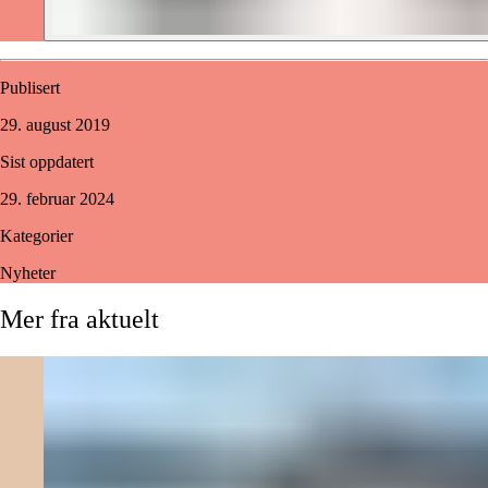
Publisert
29. august 2019
Sist oppdatert
29. februar 2024
Kategorier
Nyheter
Mer
fra
aktuelt