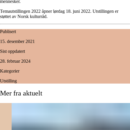
mennesker.
Temautstillingen 2022 åpner lørdag 18. juni 2022. Utstillingen er
støttet av Norsk kulturråd.
Publisert
15. desember 2021
Sist oppdatert
28. februar 2024
Kategorier
Utstilling
Mer
fra
aktuelt