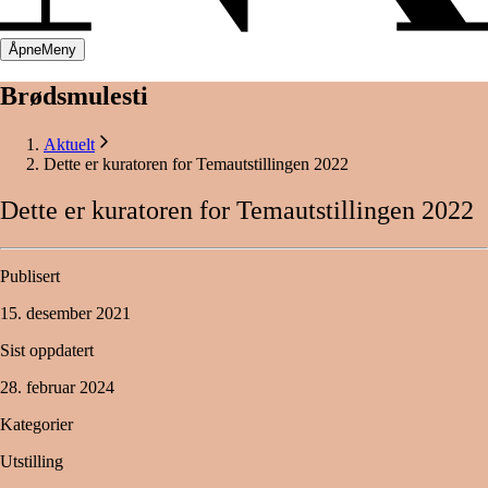
Åpne
Meny
Brødsmulesti
Aktuelt
Dette er kuratoren for Temautstillingen 2022
Dette
er
kuratoren
for
Temautstillingen
2022
Publisert
15. desember 2021
Sist oppdatert
28. februar 2024
Kategorier
Utstilling