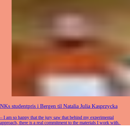
NKs studentpris i Bergen til Natalia Julia Kasprzycka
– I am so happy that the jury saw that behind my experimental
approach, there is a real commitment to the materials I work with.