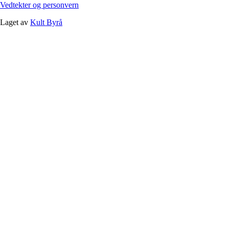
Vedtekter og personvern
Laget av
Kult Byrå