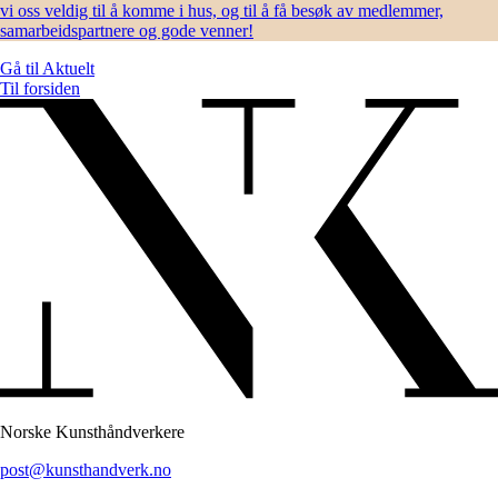
vi oss veldig til å komme i hus, og til å få besøk av medlemmer,
samarbeidspartnere og gode venner!
Gå til
Aktuelt
Til forsiden
Norske Kunsthåndverkere
post@kunsthandverk.no