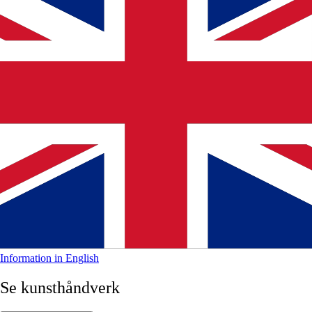
Information in English
Se kunsthåndverk