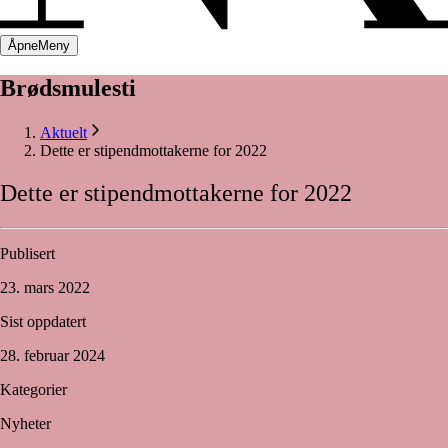
Åpne
Meny
Brødsmulesti
Aktuelt
Dette er stipendmottakerne for 2022
Dette
er
stipendmottakerne
for
2022
Publisert
23. mars 2022
Sist oppdatert
28. februar 2024
Kategorier
Nyheter