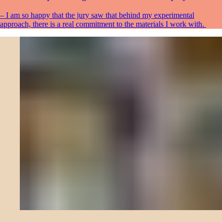
– I am so happy that the jury saw that behind my experimental
approach, there is a real commitment to the materials I work with.