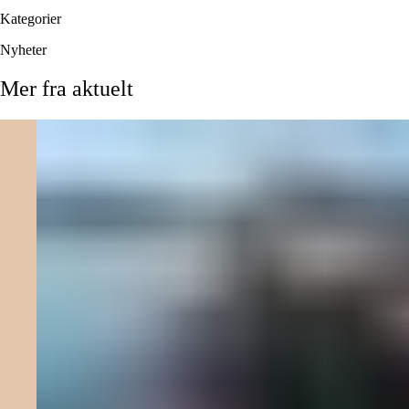
Kategorier
Nyheter
Mer
fra
aktuelt