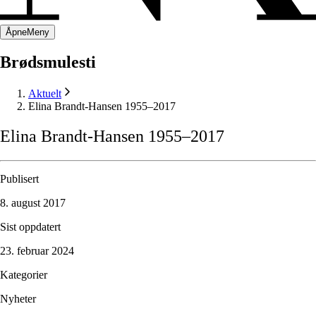
Åpne
Meny
Brødsmulesti
Aktuelt
Elina Brandt-Hansen 1955–2017
Elina
Brandt-Hansen
1955–2017
Publisert
8. august 2017
Sist oppdatert
23. februar 2024
Kategorier
Nyheter