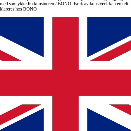
med samtykke fra kunstneren / BONO. Bruk av kunstverk kan enkelt
klareres hos BONO