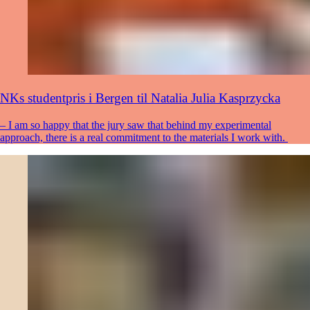
NKs studentpris i Bergen til Natalia Julia Kasprzycka
– I am so happy that the jury saw that behind my experimental
approach, there is a real commitment to the materials I work with.