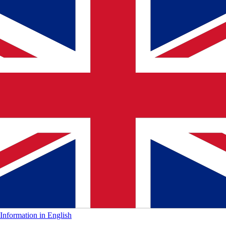
Information in English