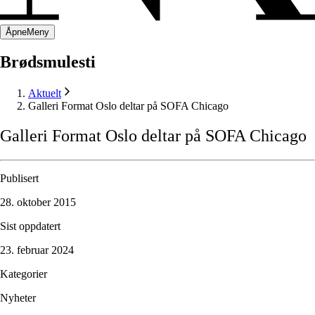
Åpne
Meny
Brødsmulesti
Aktuelt
Galleri Format Oslo deltar på SOFA Chicago
Galleri
Format
Oslo
deltar
på
SOFA
Chicago
Publisert
28. oktober 2015
Sist oppdatert
23. februar 2024
Kategorier
Nyheter