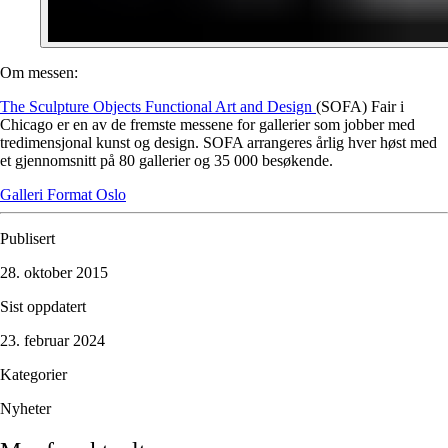
Om messen:
The Sculpture Objects Functional Art and Design
(SOFA) Fair i
Chicago er en av de fremste messene for gallerier som jobber med
tredimensjonal kunst og design. SOFA arrangeres årlig hver høst med
et gjennomsnitt på 80 gallerier og 35 000 besøkende.
Galleri Format Oslo
Publisert
28. oktober 2015
Sist oppdatert
23. februar 2024
Kategorier
Nyheter