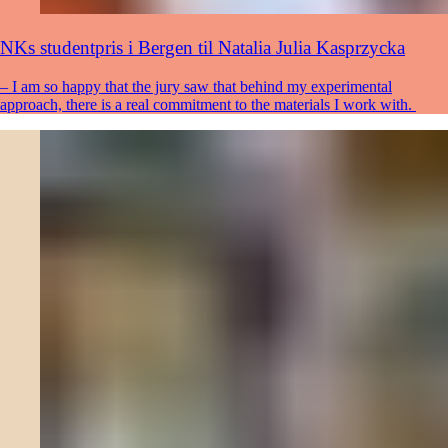
NKs studentpris i Bergen til Natalia Julia Kasprzycka
– I am so happy that the jury saw that behind my experimental
approach, there is a real commitment to the materials I work with.