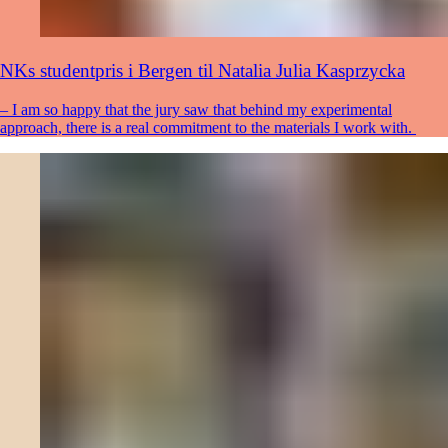
NKs studentpris i Bergen til Natalia Julia Kasprzycka
– I am so happy that the jury saw that behind my experimental
approach, there is a real commitment to the materials I work with.