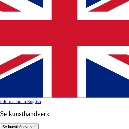
Information in English
Se kunsthåndverk
Se kunsthåndverk