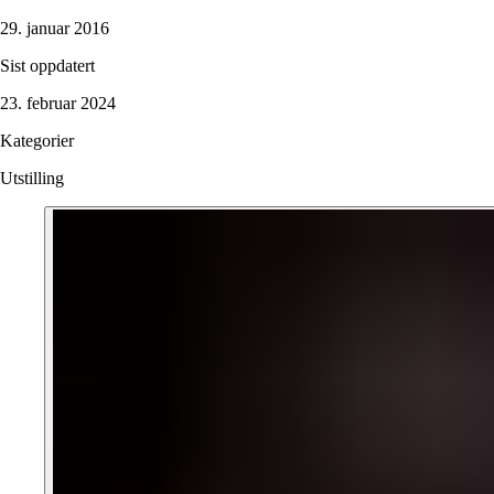
29. januar 2016
Sist oppdatert
23. februar 2024
Kategorier
Utstilling