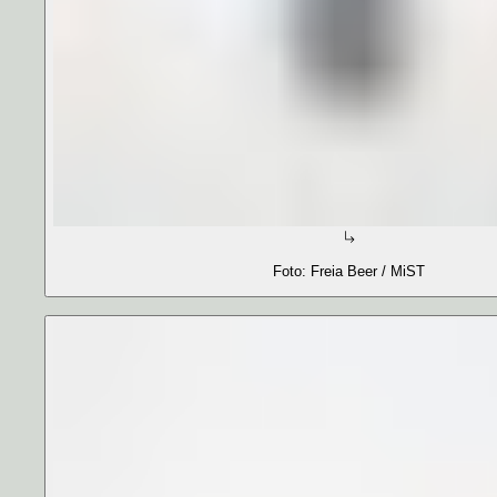
Foto: Freia Beer / MiST