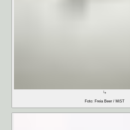
Foto: Freia Beer / MiST