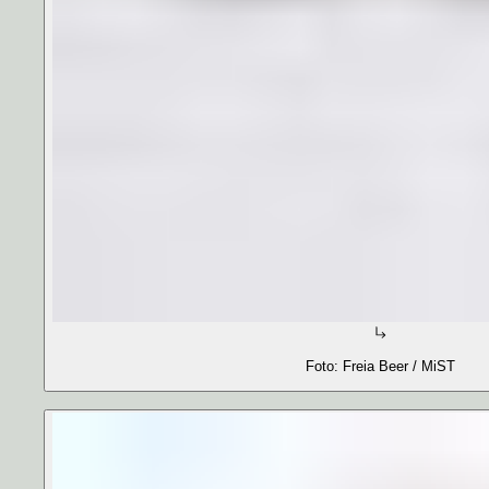
Foto: Freia Beer / MiST