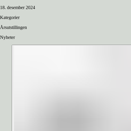
18. desember 2024
Kategorier
Årsutstillingen
Nyheter