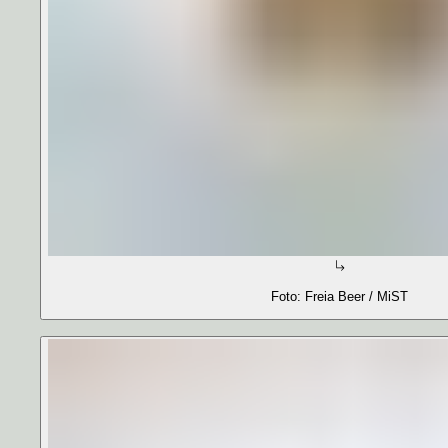
Foto: Freia Beer / MiST