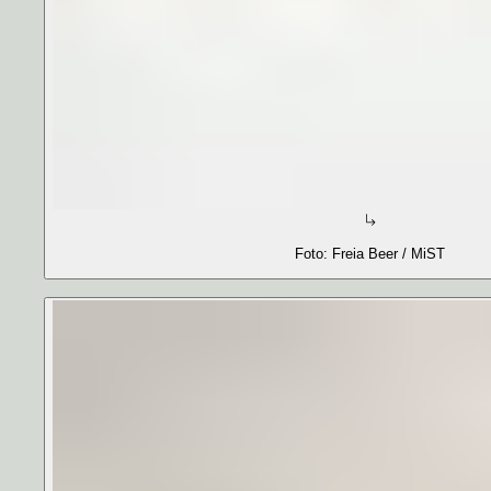
Foto: Freia Beer / MiST