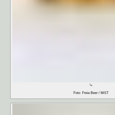
Foto: Freia Beer / MiST