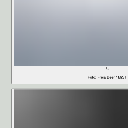
Foto: Freia Beer / MiST