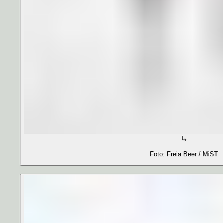
Foto: Freia Beer / MiST