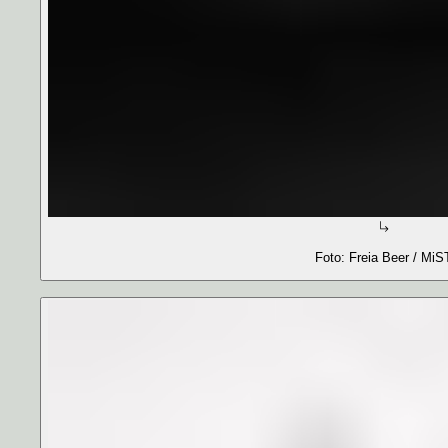
Foto: Freia Beer / MiS