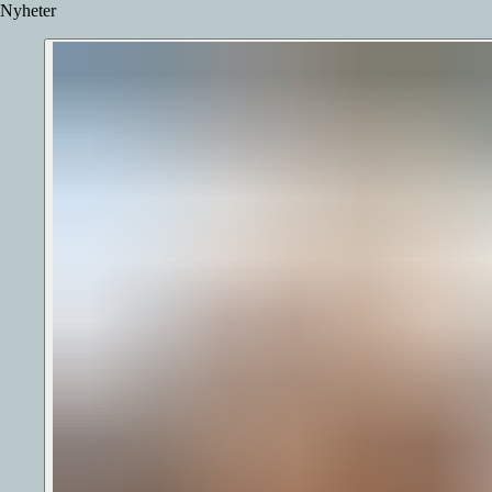
Nyheter