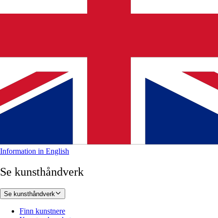
Information in English
Se kunsthåndverk
Se kunsthåndverk
Finn kunstnere