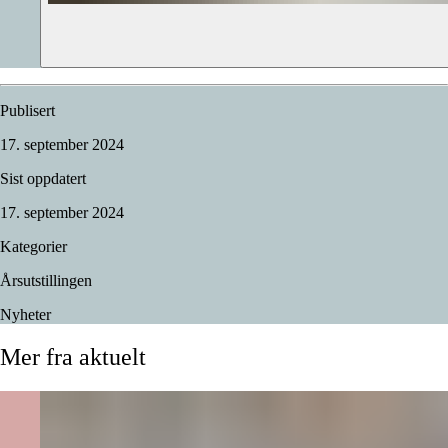
Publisert
17. september 2024
Sist oppdatert
17. september 2024
Kategorier
Årsutstillingen
Nyheter
Mer
fra
aktuelt