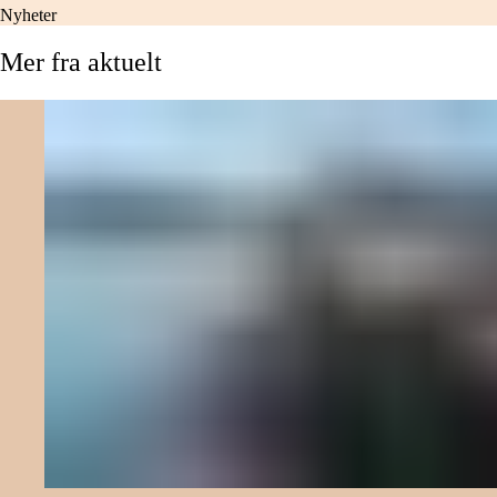
Nyheter
Mer
fra
aktuelt