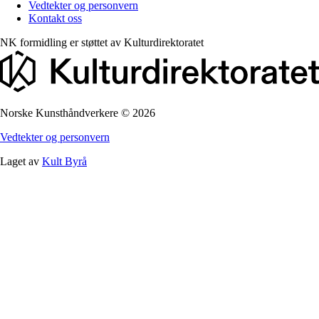
Vedtekter og personvern
Kontakt oss
NK formidling er støttet av
Kulturdirektoratet
Norske Kunsthåndverkere
©
2026
Vedtekter og personvern
Laget av
Kult Byrå