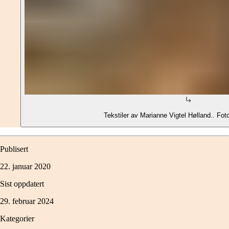
Tekstiler av Marianne Vigtel Hølland.. Foto
Publisert
22. januar 2020
Sist oppdatert
29. februar 2024
Kategorier