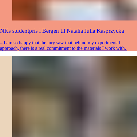
NKs studentpris i Bergen til Natalia Julia Kasprzycka
– I am so happy that the jury saw that behind my experimental
approach, there is a real commitment to the materials I work with.