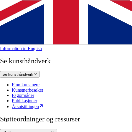
Information in English
Se kunsthåndverk
Se kunsthåndverk
Finn kunstnere
Kunstnerbesøket
Fagområder
Publikasjoner
Årsutstillingen
Støtteordninger og ressurser