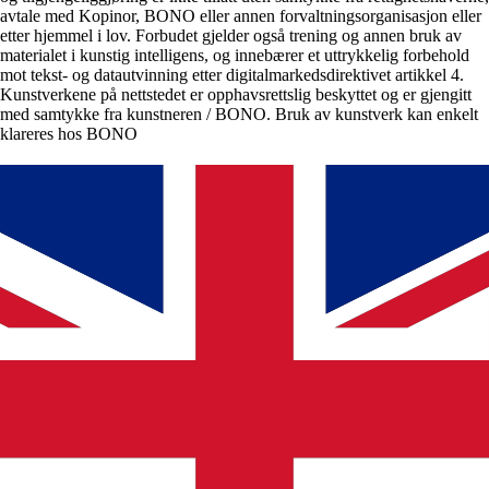
avtale med Kopinor, BONO eller annen forvaltningsorganisasjon eller
etter hjemmel i lov. Forbudet gjelder også trening og annen bruk av
materialet i kunstig intelligens, og innebærer et uttrykkelig forbehold
mot tekst- og datautvinning etter digitalmarkedsdirektivet artikkel 4.
Kunstverkene på nettstedet er opphavsrettslig beskyttet og er gjengitt
med samtykke fra kunstneren / BONO. Bruk av kunstverk kan enkelt
klareres hos BONO