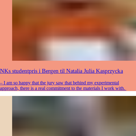
NKs studentpris i Bergen til Natalia Julia Kasprzycka
– I am so happy that the jury saw that behind my experimental
approach, there is a real commitment to the materials I work with.