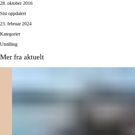
28. oktober 2016
Sist oppdatert
23. februar 2024
Kategorier
Utstilling
Mer
fra
aktuelt