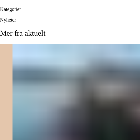
Kategorier
Nyheter
Mer
fra
aktuelt