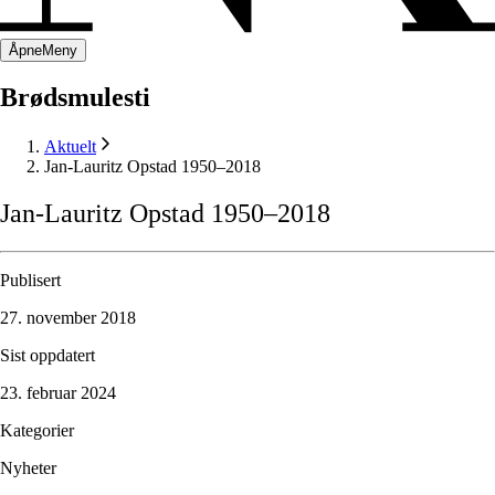
Åpne
Meny
Brødsmulesti
Aktuelt
Jan-Lauritz Opstad 1950–2018
Jan-Lauritz
Opstad
1950–2018
Publisert
27. november 2018
Sist oppdatert
23. februar 2024
Kategorier
Nyheter