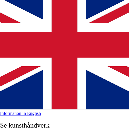
Information in English
Se kunsthåndverk