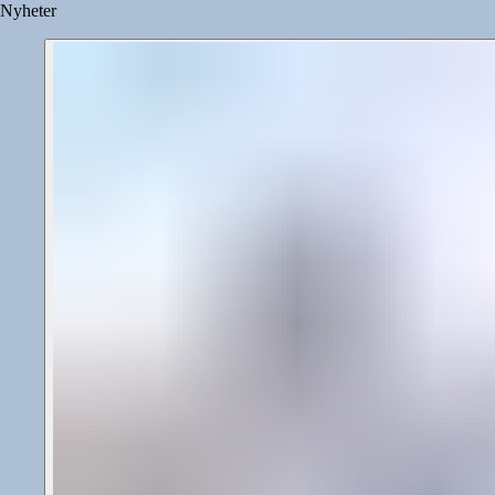
Nyheter