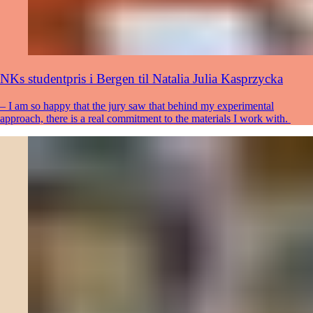
NKs studentpris i Bergen til Natalia Julia Kasprzycka
– I am so happy that the jury saw that behind my experimental
approach, there is a real commitment to the materials I work with.