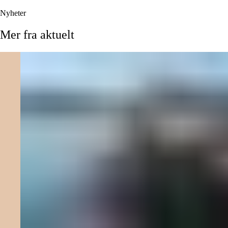
Nyheter
Mer
fra
aktuelt