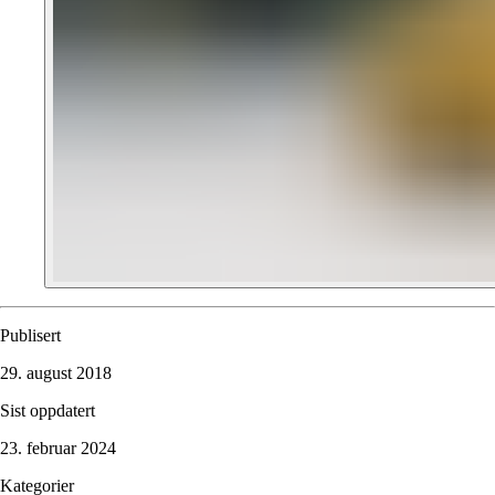
Publisert
29. august 2018
Sist oppdatert
23. februar 2024
Kategorier